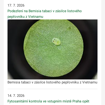
17. 7. 2026
Podezření na Bemisia tabaci v zásilce listového
pepřovníku z Vietnamu
Bemisia tabaci v zásilce listového pepřovníku z Vietnamu
14. 7. 2026
Fytosanitární kontrola ve vstupním místě Praha opět