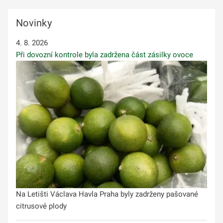
Novinky
4. 8. 2026
Při dovozní kontrole byla zadržena část zásilky ovoce
Na Letišti Václava Havla Praha byly zadrženy pašované
citrusové plody