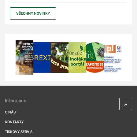
VŠECHNY NOVINKY
Informace
O NÁS
KONTAKTY
TISKOVÝ SERVIS