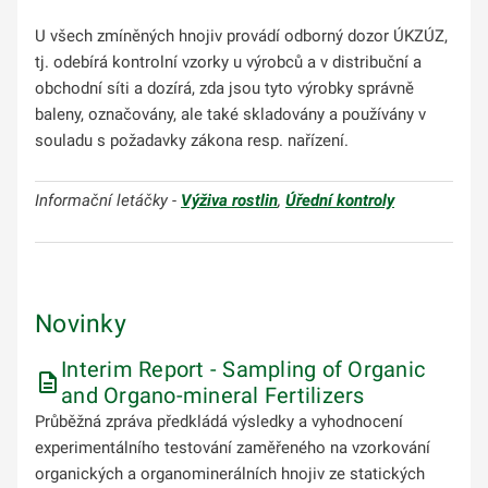
U všech zmíněných hnojiv provádí odborný dozor ÚKZÚZ,
tj. odebírá kontrolní vzorky u výrobců a v distribuční a
obchodní síti a dozírá, zda jsou tyto výrobky správně
baleny, označovány, ale také skladovány a používány v
souladu s požadavky zákona resp. nařízení.
Informační letáčky -
Výživa rostlin
,
Úřední kontroly
Novinky
Interim Report - Sampling of Organic
and Organo-mineral Fertilizers
Průběžná zpráva předkládá výsledky a vyhodnocení
experimentálního testování zaměřeného na vzorkování
organických a organominerálních hnojiv ze statických