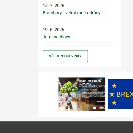
15. 7. 2026
Brambory - velmi rané odrůdy
19. 6. 2026
Jetel nachový
VŠECHNY NOVINKY