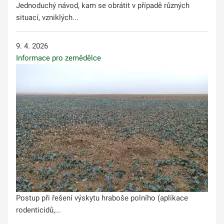
Jednoduchý návod, kam se obrátit v případě různých
situací, vzniklých...
9. 4. 2026
Informace pro zemědělce
Postup při řešení výskytu hraboše polního (aplikace
rodenticidů,...