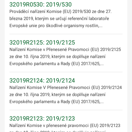
32019R0530: 2019/530
Prováděcí nařízení Komise (EU) 2019/530 ze dne 27.
března 2019, kterým se určují referenční laboratoře
Evropské unie pro škodlivé organismy rostlin,...
32019R2125: 2019/2125
Nařízení Komise v Přenesené Pravomoci (EU) 2019/2125
ze dne 10. října 2019, kterým se doplňuje nařízení
Evropského parlamentu a Rady (EU) 2017/625,...
32019R2124: 2019/2124
Nařízení Komise V Přenesené Pravomoci (EU) 2019/2124
ze dne 10. října 2019, kterým se doplňuje nařízení
Evropského parlamentu a Rady (EU) 2017/625,...
32019R2123: 2019/2123
Nařízení Komise v přenesené pravomoci (EU) 2019/2123