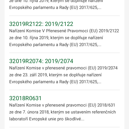
ze dne 10. října 2019, kterým se doplňuje nařízení
Evropského parlamentu a Rady (EU) 2017/625,...
32019R2122: 2019/2122
Nařízení Komise V Přenesené Pravomoci (EU) 2019/2122
ze dne 10. října 2019, kterým se doplňuje nařízení
Evropského parlamentu a Rady (EU) 2017/625,...
32019R2074: 2019/2074
Nařízení Komise v přenesené pravomoci (EU) 2019/2074
ze dne 23. září 2019, kterým se doplňuje nařízení
Evropského parlamentu a Rady (EU) 2017/625,...
32018R0631
Nařízení Komise v přenesené pravomoci (EU) 2018/631
ze dne 7. února 2018, kterým se ustavením referenčních
laboratoří Evropské unie pro škodlivé...