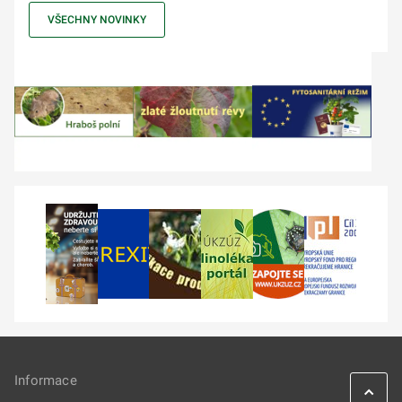
VŠECHNY NOVINKY
Informace