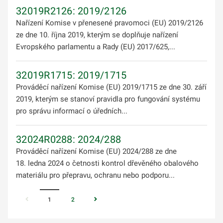
32019R2126: 2019/2126
Nařízení Komise v přenesené pravomoci (EU) 2019/2126
ze dne 10. října 2019, kterým se doplňuje nařízení
Evropského parlamentu a Rady (EU) 2017/625,...
32019R1715: 2019/1715
Prováděcí nařízení Komise (EU) 2019/1715 ze dne 30. září
2019, kterým se stanoví pravidla pro fungování systému
pro správu informací o úředních...
32024R0288: 2024/288
Prováděcí nařízení Komise (EU) 2024/288 ze dne
18. ledna 2024 o četnosti kontrol dřevěného obalového
materiálu pro přepravu, ochranu nebo podporu...
1
2