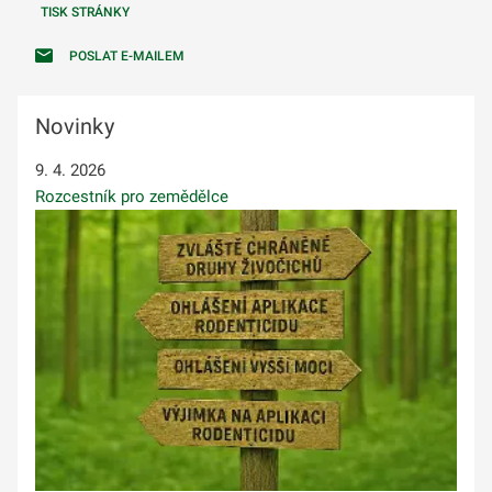
TISK STRÁNKY
POSLAT E-MAILEM
Novinky
9. 4. 2026
Rozcestník pro zemědělce