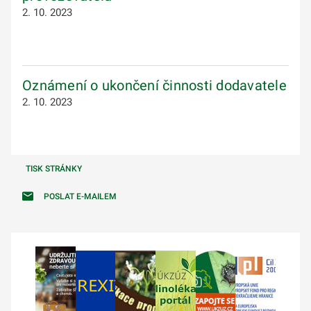
2. 10. 2023
Oznámení o ukončení činnosti dodavatele
2. 10. 2023
TISK STRÁNKY
POSLAT E-MAILEM