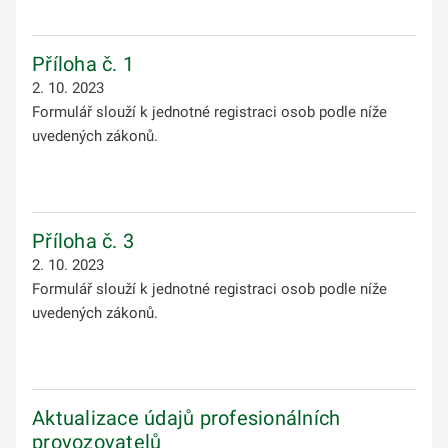
Příloha č. 1
2. 10. 2023
Formulář slouží k jednotné registraci osob podle níže
uvedených zákonů.
Příloha č. 3
2. 10. 2023
Formulář slouží k jednotné registraci osob podle níže
uvedených zákonů.
Aktualizace údajů profesionálních
provozovatelů