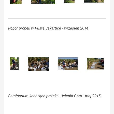
Pobór próbek w Pusté Jakartice - wrzesień 2014
Seminarium kończące projekt
-
Jelenia Góra - maj 2015