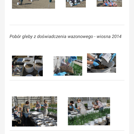
Pobór gleby z doświadczenia wazonowego - wiosna 2014