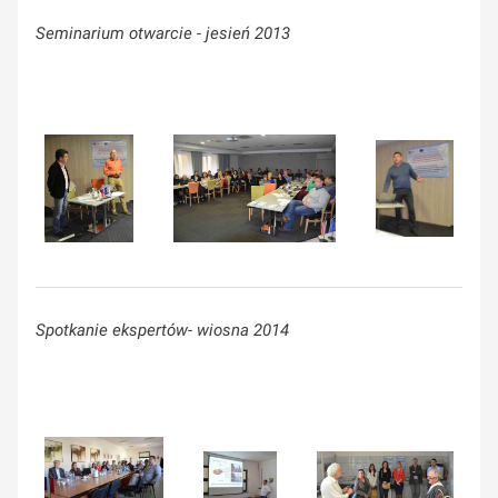
Seminarium otwarcie - jesień 2013
Spotkanie ekspertów- wiosna 2014