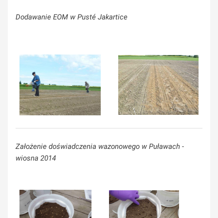
Dodawanie EOM w Pusté Jakartice
Założenie doświadczenia wazonowego w Puławach -
wiosna 2014