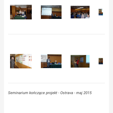
Seminarium kończące projekt - Ostrava - maj 2015