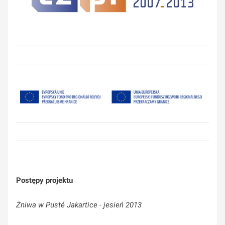
Postępy projektu
Żniwa w Pusté Jakartice - jesień 2013