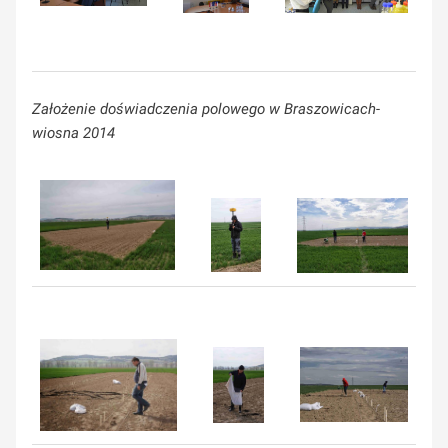
Założenie doświadczenia polowego w Braszowicach-
wiosna 2014