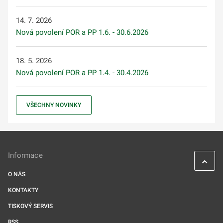
14. 7. 2026
Nová povolení POR a PP 1.6. - 30.6.2026
18. 5. 2026
Nová povolení POR a PP 1.4. - 30.4.2026
VŠECHNY NOVINKY
Informace
O NÁS
KONTAKTY
TISKOVÝ SERVIS
RSS