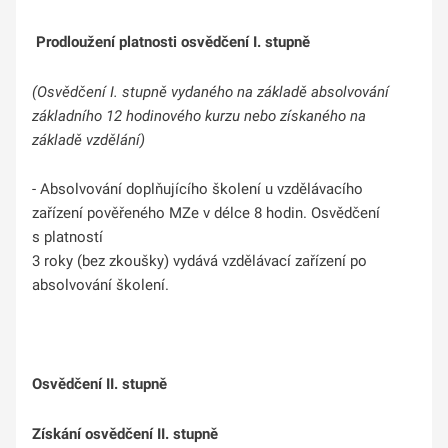
Prodloužení platnosti osvědčení I. stupně
(Osvědčení I. stupně vydaného na základě absolvování
základního 12 hodinového kurzu nebo získaného na
základě vzdělání)
- Absolvování doplňujícího školení u vzdělávacího
zařízení pověřeného MZe v délce 8 hodin. Osvědčení
s platností
3 roky (bez zkoušky) vydává vzdělávací zařízení po
absolvování školení.
Osvědčení II. stupně
Získání
osvědčení II. stupně