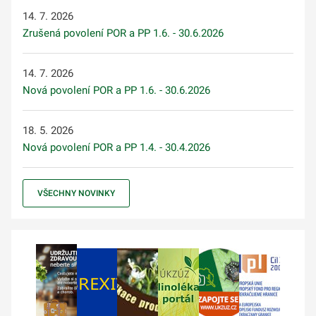
14. 7. 2026
Zrušená povolení POR a PP 1.6. - 30.6.2026
14. 7. 2026
Nová povolení POR a PP 1.6. - 30.6.2026
18. 5. 2026
Nová povolení POR a PP 1.4. - 30.4.2026
VŠECHNY NOVINKY