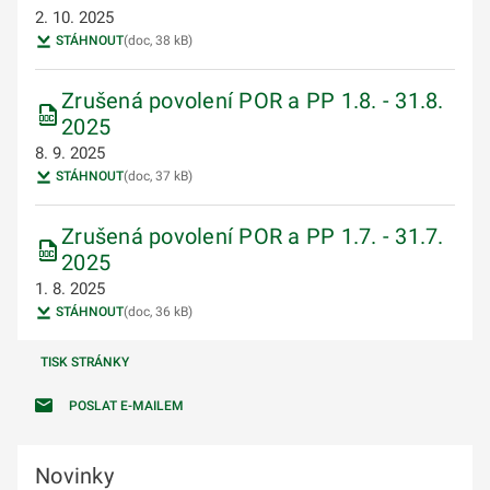
2. 10. 2025
STÁHNOUT
(doc, 38 kB)
Zrušená povolení POR a PP 1.8. - 31.8.
2025
8. 9. 2025
STÁHNOUT
(doc, 37 kB)
Zrušená povolení POR a PP 1.7. - 31.7.
2025
1. 8. 2025
STÁHNOUT
(doc, 36 kB)
TISK STRÁNKY
POSLAT E-MAILEM
Novinky