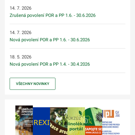
14. 7. 2026
Zrušená povolení POR a PP 1.6. - 30.6.2026
14. 7. 2026
Nová povolení POR a PP 1.6. - 30.6.2026
18. 5. 2026
Nová povolení POR a PP 1.4. - 30.4.2026
VŠECHNY NOVINKY