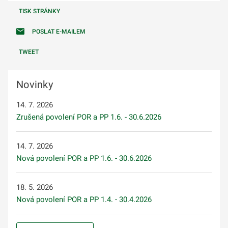
TISK STRÁNKY
POSLAT E-MAILEM
TWEET
Novinky
14. 7. 2026
Zrušená povolení POR a PP 1.6. - 30.6.2026
14. 7. 2026
Nová povolení POR a PP 1.6. - 30.6.2026
18. 5. 2026
Nová povolení POR a PP 1.4. - 30.4.2026